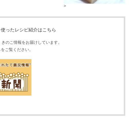
>
を使ったレシピ紹介はこちら
、きのこ情報をお届けしています。
らをご覧ください。