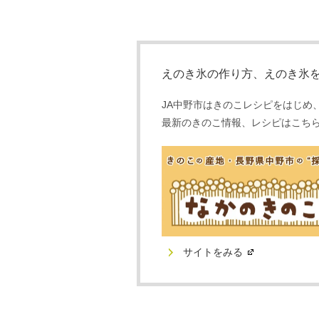
えのき氷の作り方、えのき氷
JA中野市はきのこレシピをはじめ
最新のきのこ情報、レシピはこち
サイトをみる