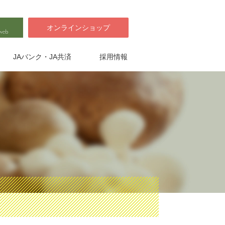
オンラインショップ
JAバンク・JA共済
採用情報