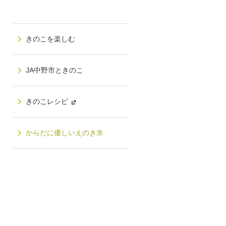
きのこを楽しむ
JA中野市ときのこ
きのこレシピ
からだに優しいえのき氷