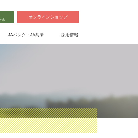
オンラインショップ
JAバンク・JA共済
採用情報