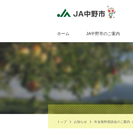
ホーム
JA中野市のご案内
トップ
お知らせ
年金無料相談会のご案内