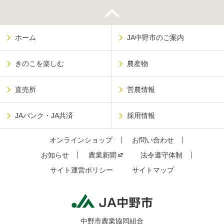
ホーム
JA中野市のご案内
きのこを楽しむ
農産物
直売所
営農情報
JAバンク・JA共済
採用情報
オンラインショップ
お問い合わせ
お知らせ
農業新聞
法令遵守体制
サイト運営ポリシー
サイトマップ
中野市農業協同組合