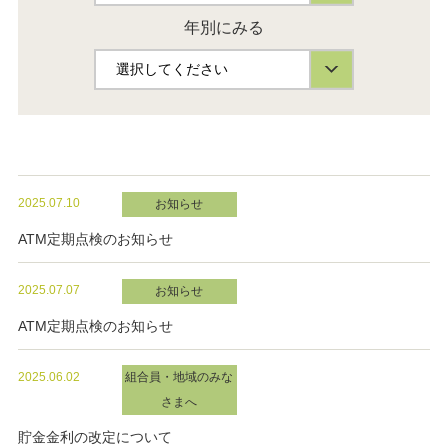
年別にみる
2025.07.10
お知らせ
ATM定期点検のお知らせ
2025.07.07
お知らせ
ATM定期点検のお知らせ
2025.06.02
組合員・地域のみな
さまへ
貯金金利の改定について