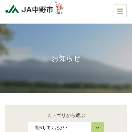
お知らせ
カテゴリから選ぶ