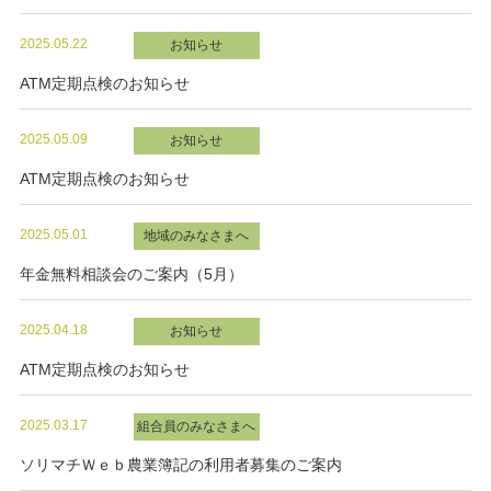
2025.05.22
お知らせ
ATM定期点検のお知らせ
2025.05.09
お知らせ
ATM定期点検のお知らせ
2025.05.01
地域のみなさまへ
年金無料相談会のご案内（5月）
2025.04.18
お知らせ
ATM定期点検のお知らせ
2025.03.17
組合員のみなさまへ
ソリマチＷｅｂ農業簿記の利用者募集のご案内