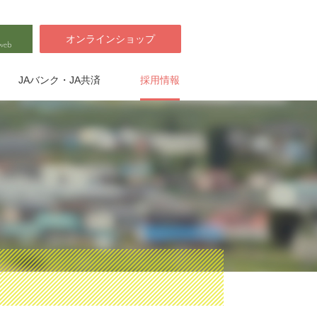
オンラインショップ
JAバンク・JA共済
採用情報