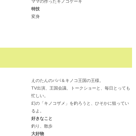
ママの作ったキノコケーキ
特技
変身
えのたんのパパ＆キノコ王国の王様。
TV出演、王国会議、トークショーと、毎日とっても
忙しい。
幻の「キノコザメ」を釣ろうと、ひそかに狙ってい
るよ。
好きなこと
釣り、散歩
大好物