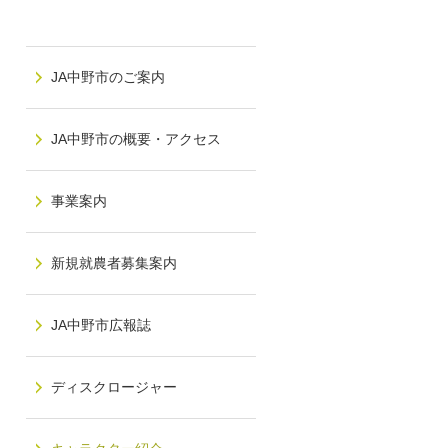
JA中野市のご案内
JA中野市の概要・アクセス
事業案内
新規就農者募集案内
JA中野市広報誌
ディスクロージャー