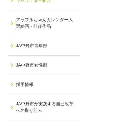
キャラクター紹介
アップルちゃんカレンダー入
選絵画・佳作作品
JA中野市青年部
JA中野市女性部
採用情報
JA中野市が実践する自己改革
への取り組み