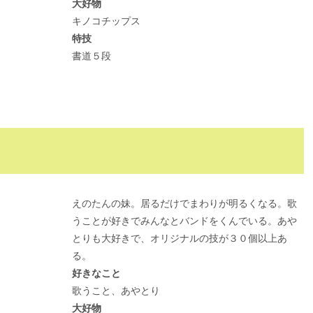
大好物
キノコチップス
特技
書道５段
えのたんの妹。居るだけでまわりが明るくなる。歌
うことが好きでみんなとバンドをくんでいる。あや
とりも大好きで、オリジナルの技が３０個以上あ
る。
好きなこと
歌うこと、あやとり
大好物