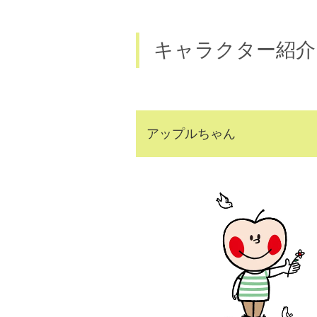
キャラクター紹介
アップルちゃん