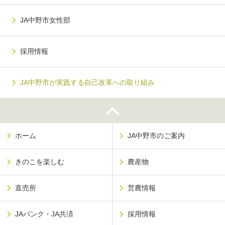
JA中野市女性部
採用情報
JA中野市が実践する自己改革への取り組み
ホーム
JA中野市のご案内
きのこを楽しむ
農産物
直売所
営農情報
JAバンク・JA共済
採用情報