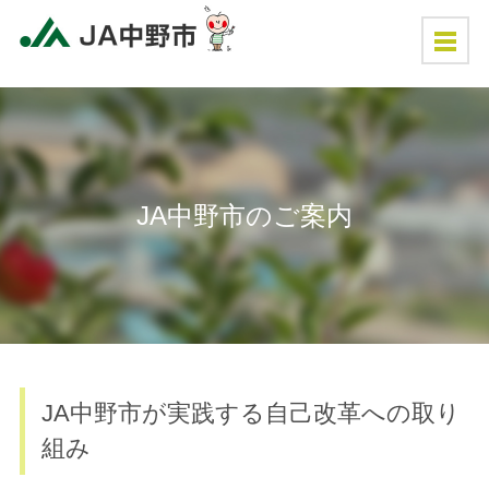
JA中野市のご案内
JA中野市が実践する自己改革への取り
組み