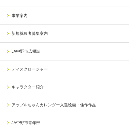
事業案内
新規就農者募集案内
JA中野市広報誌
ディスクロージャー
キャラクター紹介
アップルちゃんカレンダー入選絵画・佳作作品
JA中野市青年部