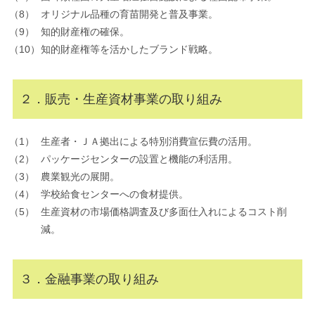
オリジナル品種の育苗開発と普及事業。
知的財産権の確保。
知的財産権等を活かしたブランド戦略。
２．販売・生産資材事業の取り組み
生産者・ＪＡ拠出による特別消費宣伝費の活用。
パッケージセンターの設置と機能の利活用。
農業観光の展開。
学校給食センターへの食材提供。
生産資材の市場価格調査及び多面仕入れによるコスト削
減。
３．金融事業の取り組み